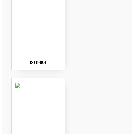
ISO9001