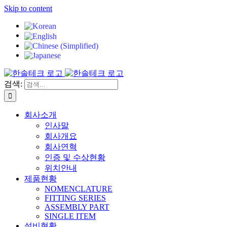
Skip to content
검색:
회사소개
인사말
회사개요
회사연혁
인증 및 수상현황
위치안내
제품현황
NOMENCLATURE
FITTING SERIES
ASSEMBLY PART
SINGLE ITEM
설비현황