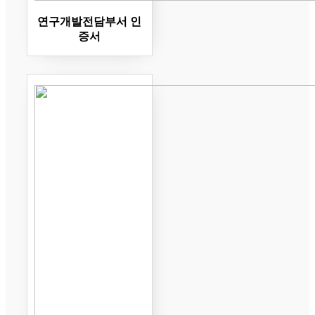
연구개발전담부서 인
증서