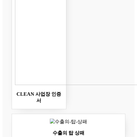
CLEAN 사업장 인증
서
수출의 탑 상패