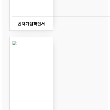
벤처기업확인서