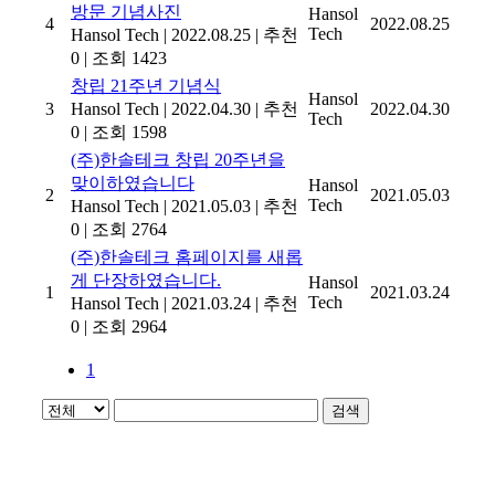
방문 기념사진
Hansol
4
2022.08.25
Tech
Hansol Tech
|
2022.08.25
|
추천
0
|
조회 1423
창립 21주년 기념식
Hansol
3
Hansol Tech
|
2022.04.30
|
추천
2022.04.30
Tech
0
|
조회 1598
(주)한솔테크 창립 20주년을
맞이하였습니다
Hansol
2
2021.05.03
Tech
Hansol Tech
|
2021.05.03
|
추천
0
|
조회 2764
(주)한솔테크 홈페이지를 새롭
게 단장하였습니다.
Hansol
1
2021.03.24
Tech
Hansol Tech
|
2021.03.24
|
추천
0
|
조회 2964
1
검색