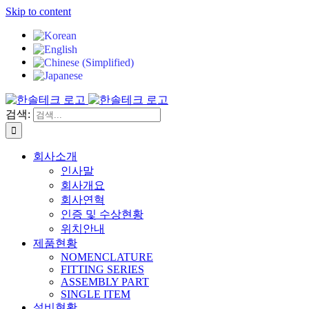
Skip to content
검색:
회사소개
인사말
회사개요
회사연혁
인증 및 수상현황
위치안내
제품현황
NOMENCLATURE
FITTING SERIES
ASSEMBLY PART
SINGLE ITEM
설비현황