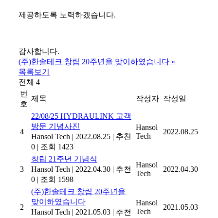
제공하도록 노력하겠습니다.
감사합니다.
(주)한솔테크 창립 20주년을 맞이하였습니다
»
목록보기
전체 4
번
제목
작성자
작성일
호
22/08/25 HYDRAULINK 고객
방문 기념사진
Hansol
4
2022.08.25
Tech
Hansol Tech
|
2022.08.25
|
추천
0
|
조회 1423
창립 21주년 기념식
Hansol
3
Hansol Tech
|
2022.04.30
|
추천
2022.04.30
Tech
0
|
조회 1598
(주)한솔테크 창립 20주년을
맞이하였습니다
Hansol
2
2021.05.03
Tech
Hansol Tech
|
2021.05.03
|
추천