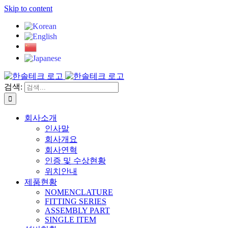
Skip to content
검색:
회사소개
인사말
회사개요
회사연혁
인증 및 수상현황
위치안내
제품현황
NOMENCLATURE
FITTING SERIES
ASSEMBLY PART
SINGLE ITEM