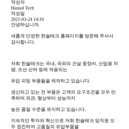
작성자
Hansol Tech
작성일
2021-03-24 14:10
안녕하십니까.
새롭게 단장한 한솔테크 홈페이지를 방문해 주셔서
감사합니다.
저희 한솔테크는 국내, 국외의 건설 중장비, 산업용 차
량, 조선 선박 등에 적용되는
유압 피팅 부품들을 제작하고 있습니다.
생산되고 있는 전 부품은 고객의 요구조건을 모두 만
족하며 외관, 형상부터 성능까지
높은 품질 수준을 유지하고 있습니다.
지속적인 투자와 혁신으로 저희 한솔테크 임직원 모
두 정진하여 고품질의 유압부품을